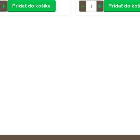
Pridať do košíka
Pridať do koš