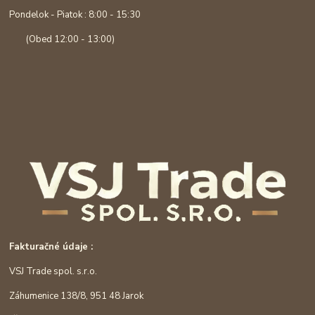
Pondelok - Piatok : 8:00 - 15:30
(Obed 12:00 - 13:00)
Fakturačné údaje :
VSJ Trade spol. s.r.o.
Záhumenice 138/8, 951 48 Jarok