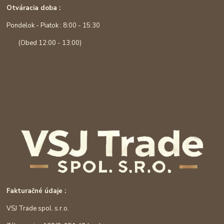
Otváracia doba :
Pondelok - Piatok : 8:00 - 15:30
(Obed 12:00 - 13:00)
Fakturačné údaje :
VSJ Trade spol. s.r.o.