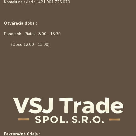
Kontakt na sklad : +421 901 726 070
Otváracia doba :
Pondelok - Piatok : 8:00 - 15:30
(Obed 12:00 - 13:00)
Fakturačné údaje :