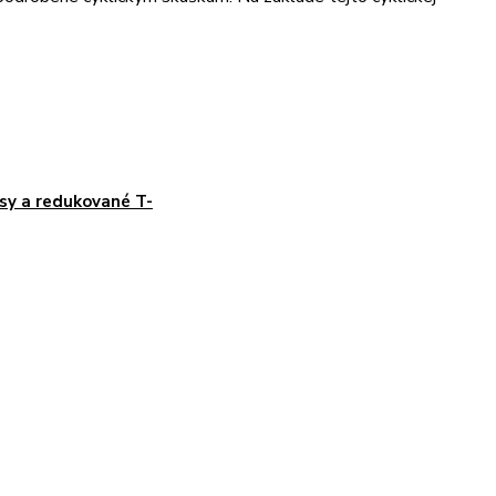
sy a redukované T-