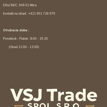
Dlhá 96/C, 949 01 Nitra
Kontakt na sklad : +421 901 726 070
Otváracia doba :
Pondelok - Piatok : 8:00 - 15:30
(Obed 12:00 - 13:00)