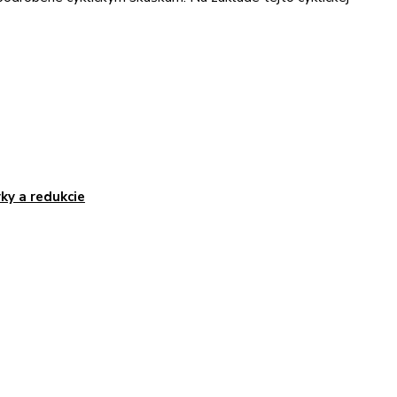
ky a redukcie