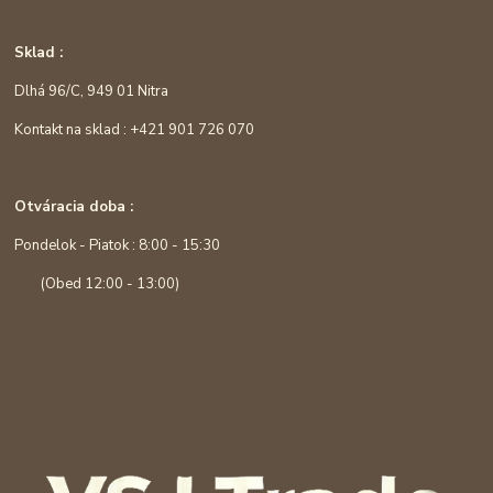
Sklad :
Dlhá 96/C, 949 01 Nitra
Kontakt na sklad : +421 901 726 070
Otváracia doba :
Pondelok - Piatok : 8:00 - 15:30
(Obed 12:00 - 13:00)