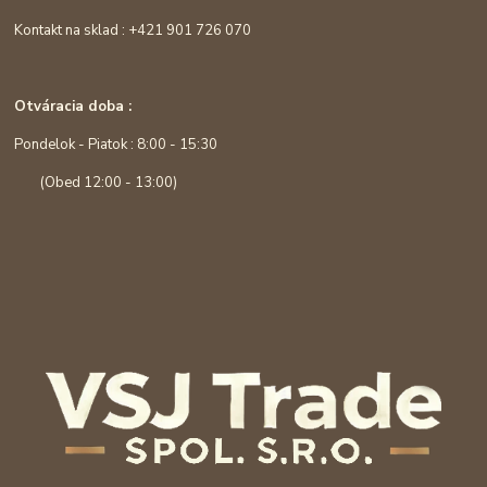
Kontakt na sklad : +421 901 726 070
Otváracia doba :
Pondelok - Piatok : 8:00 - 15:30
(Obed 12:00 - 13:00)