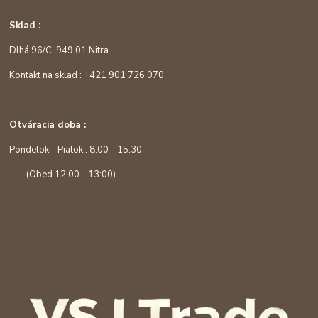
Sklad :
Dlhá 96/C, 949 01 Nitra
Kontakt na sklad : +421 901 726 070
Otváracia doba :
Pondelok - Piatok : 8:00 - 15:30
(Obed 12:00 - 13:00)