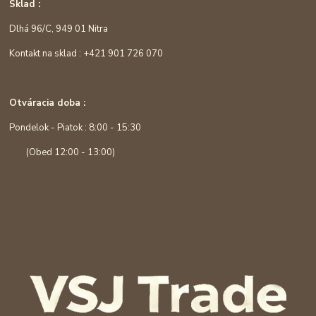
Sklad :
Dlhá 96/C, 949 01 Nitra
Kontakt na sklad : +421 901 726 070
Otváracia doba :
Pondelok - Piatok : 8:00 - 15:30
(Obed 12:00 - 13:00)