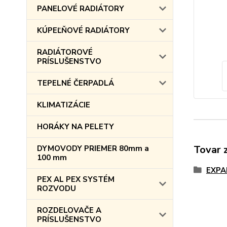
PANELOVÉ RADIÁTORY
KÚPEĽŇOVÉ RADIÁTORY
RADIÁTOROVÉ
PRÍSLUŠENSTVO
TEPELNÉ ČERPADLÁ
KLIMATIZÁCIE
HORÁKY NA PELETY
Tovar 
DYMOVODY PRIEMER 80mm a
100 mm
EXPA
PEX AL PEX SYSTÉM
ROZVODU
ROZDELOVAČE A
PRÍSLUŠENSTVO