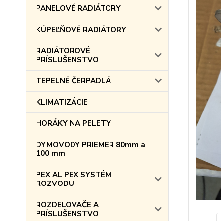
PANELOVÉ RADIÁTORY
KÚPEĽŇOVÉ RADIÁTORY
RADIÁTOROVÉ
PRÍSLUŠENSTVO
TEPELNÉ ČERPADLÁ
KLIMATIZÁCIE
HORÁKY NA PELETY
DYMOVODY PRIEMER 80mm a
100 mm
PEX AL PEX SYSTÉM
ROZVODU
ROZDELOVAČE A
PRÍSLUŠENSTVO