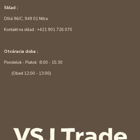
Sklad :
Dlhá 96/C, 949 01 Nitra
Kontakt na sklad : +421 901 726 070
Otváracia doba :
Pondelok - Piatok : 8:00 - 15:30
(Obed 12:00 - 13:00)