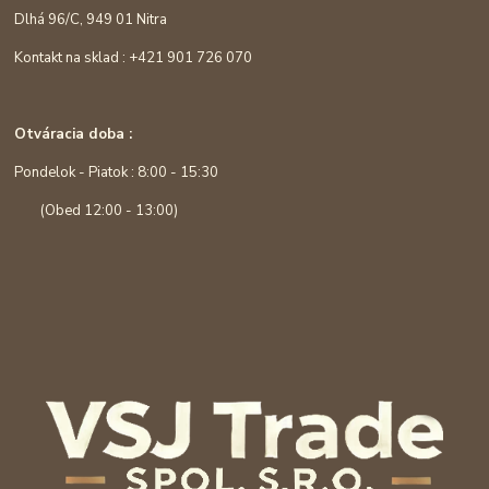
Dlhá 96/C, 949 01 Nitra
Kontakt na sklad : +421 901 726 070
Otváracia doba :
Pondelok - Piatok : 8:00 - 15:30
(Obed 12:00 - 13:00)