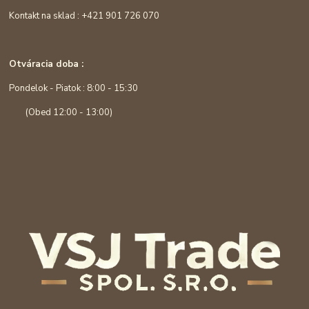
Kontakt na sklad : +421 901 726 070
Otváracia doba :
Pondelok - Piatok : 8:00 - 15:30
(Obed 12:00 - 13:00)