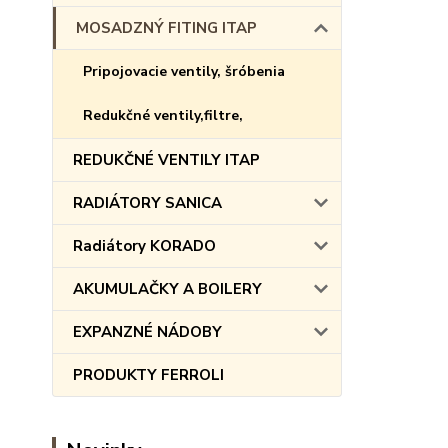
MOSADZNÝ FITING ITAP
Pripojovacie ventily, šróbenia
Redukčné ventily,filtre,
REDUKČNÉ VENTILY ITAP
RADIÁTORY SANICA
Radiátory KORADO
AKUMULAČKY A BOILERY
EXPANZNÉ NÁDOBY
PRODUKTY FERROLI