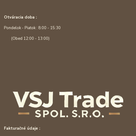
Otváracia doba :
Pondelok - Piatok : 8:00 - 15:30
(Obed 12:00 - 13:00)
Fakturačné údaje :