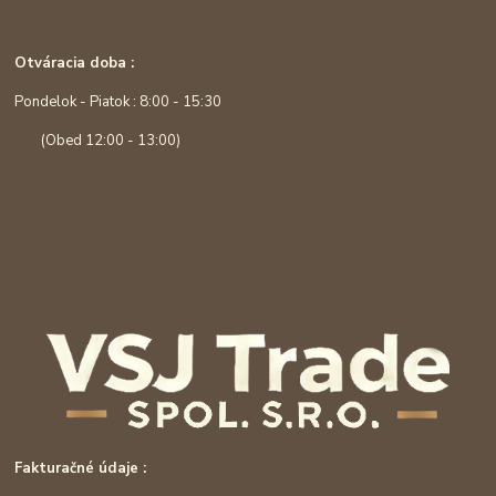
Otváracia doba :
Pondelok - Piatok : 8:00 - 15:30
(Obed 12:00 - 13:00)
Fakturačné údaje :