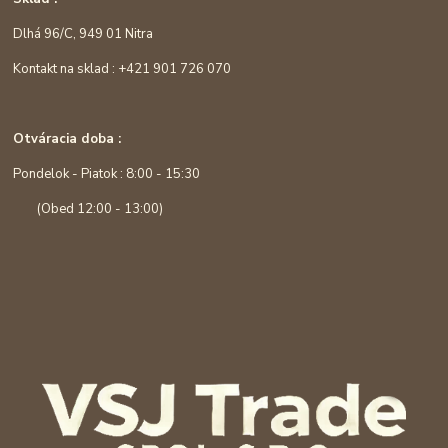
Dlhá 96/C, 949 01 Nitra
Kontakt na sklad : +421 901 726 070
Otváracia doba :
Pondelok - Piatok : 8:00 - 15:30
(Obed 12:00 - 13:00)