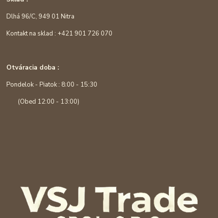
Dlhá 96/C, 949 01 Nitra
Kontakt na sklad : +421 901 726 070
Otváracia doba :
Pondelok - Piatok : 8:00 - 15:30
(Obed 12:00 - 13:00)