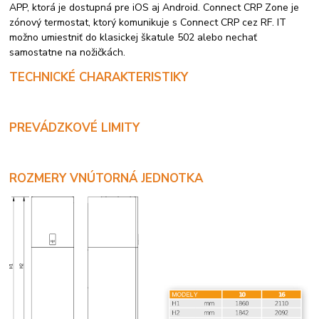
APP, ktorá je dostupná pre iOS aj Android. Connect CRP Zone je
zónový termostat, ktorý komunikuje s Connect CRP cez RF. IT
možno umiestniť do klasickej škatule 502 alebo nechať
samostatne na nožičkách.
TECHNICKÉ CHARAKTERISTIKY
PREVÁDZKOVÉ LIMITY
ROZMERY VNÚTORNÁ JEDNOTKA