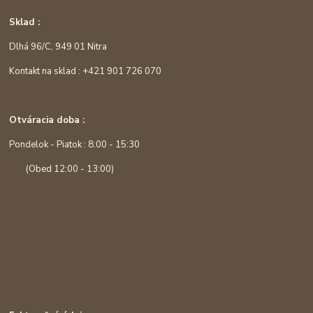
Sklad :
Dlhá 96/C, 949 01 Nitra
Kontakt na sklad : +421 901 726 070
Otváracia doba :
Pondelok - Piatok : 8:00 - 15:30
(Obed 12:00 - 13:00)