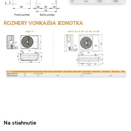
ROZMERY VONKAJŠIA JEDNOTKA
Na stiahnutie