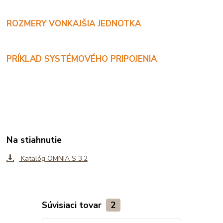
ROZMERY VONKAJŠIA JEDNOTKA
PRÍKLAD SYSTÉMOVÉHO PRIPOJENIA
Na stiahnutie
Katalóg OMNIA S 3.2
Súvisiaci tovar
2