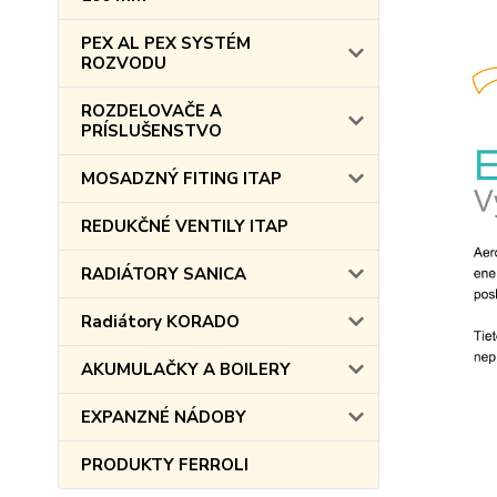
PEX AL PEX SYSTÉM
ROZVODU
ROZDELOVAČE A
PRÍSLUŠENSTVO
MOSADZNÝ FITING ITAP
REDUKČNÉ VENTILY ITAP
RADIÁTORY SANICA
Radiátory KORADO
AKUMULAČKY A BOILERY
EXPANZNÉ NÁDOBY
PRODUKTY FERROLI