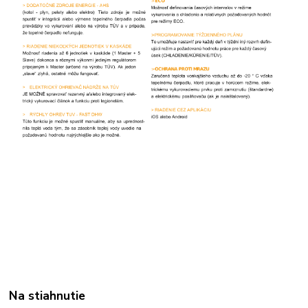
Na stiahnutie