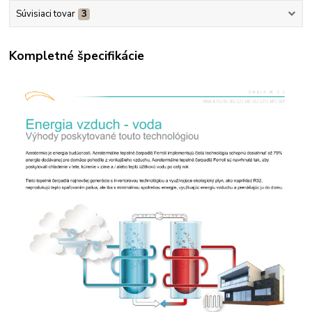
Súvisiaci tovar
3
Kompletné špecifikácie